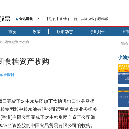
股票
全站导航
【见·闻】疫情下，新加坡旅游业步履维艰
记者手记：疫情下的香港零售业如何浴火重生？
市况
政策
股市动态
行业掘金
上
【见·闻】疫情下一家香港传统零售商的转型突围之旅
济安金信：中国基金市场数据分析周报（2020. 07.27—2020
粮集团食糖资产收购
【新华财经调查】同业存单、结构性存款玩起“跷跷板”
在“隐秘的角落”
小编
团食糖资产收购
央行公开市场净投放300亿元 短端资金利率明显下行
基本面及股市双轮冲击 债市回调十年期债表现最弱
华社报刊
沥青期货连续两日涨逾3% 沪银及两粕涨势喜人
恒生聚源：北斗收官之星发射成功，全产业链解析
济安金信：中国基金市场数据分析周报（2020. 08.17—2020
8日完成了对中粮集团旗下食糖进出口业务及相
中粮集团和中粮粮油有限公司运营的食糖业务相关
(香港)有限公司完成了对中粮集团全资子公司海
00%全资控股的中国食品贸易有限公司的收购。