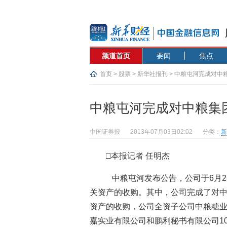
频道首页
要闻
焦点
首页
>
股票
>
新华社报刊
> 中粮屯河完成对中
中粮屯河完成对中粮集
中国证券报
2013年07月03日02:02
分类：
新
□本报记者 任明杰
中粮屯河发布公告，公司于6月2
关资产的收购。其中，公司完成了对
资产的收购，公司全资子公司中粮糖业
嘉实业有限公司和鹏利秘书有限公司1