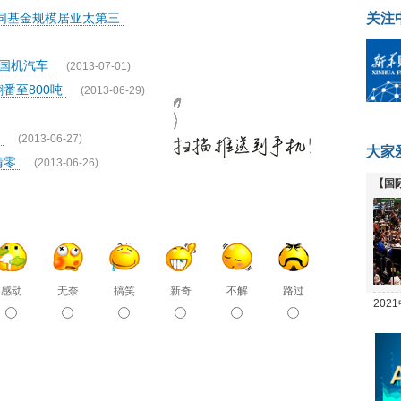
共同基金规模居亚太第三
关注
注国机汽车
(2013-07-01)
番至800吨
(2013-06-29)
轨
(2013-06-27)
大家
清零
(2013-06-26)
【国
全线
感动
无奈
搞笑
新奇
不解
路过
20
坛