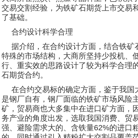
交易交割经验，为铁矿石期货上市交易
了基础。
合约设计科学合理
据介绍，在合约设计方面，结合铁矿
特殊的市场结构，大商所坚持少投机、
行、重实效的思路设计了较为科学合理的
石期货合约。
在合约交易标的确定方面，鉴于我国
是钢厂自有，钢厂面临的铁矿市场风险
矿，贸易商也大多集中在进口矿方面，
务产业的角度出发，选取我国消费、贸
强、避险需求大的、含铁量62%的进口
的。同时通过引入精粉扩大交割品覆盖