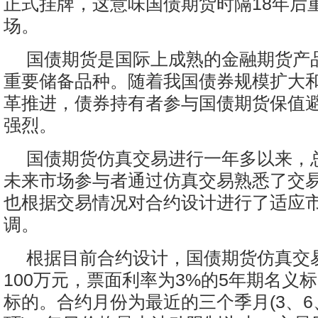
正式挂牌，这意味国债期货时隔18年后
场。
国债期货是国际上成熟的金融期货产
重要储备品种。随着我国债券规模扩大
革推进，债券持有者参与国债期货保值
强烈。
国债期货仿真交易进行一年多以来，
未来市场参与者通过仿真交易熟悉了交
也根据交易情况对合约设计进行了适应
调。
根据目前合约设计，国债期货仿真交
100万元，票面利率为3%的5年期名义
标的。合约月份为最近的三个季月(3、6