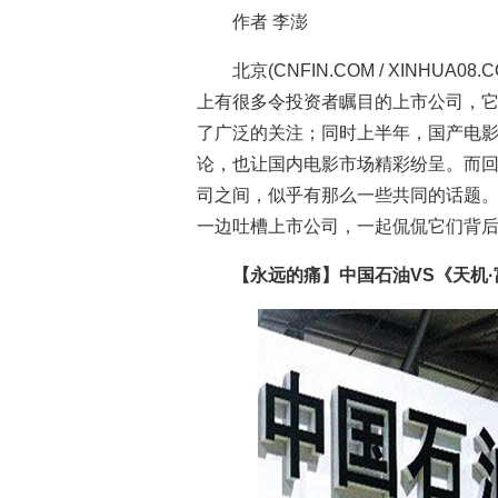
作者 李澎
北京(CNFIN.COM / XINHUA
上有很多令投资者瞩目的上市公司，
了广泛的关注；同时上半年，国产电
论，也让国内电影市场精彩纷呈。而
司之间，似乎有那么一些共同的话题
一边吐槽上市公司，一起侃侃它们背
【永远的痛】中国石油VS《天机