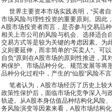
世界主要资本市场实践表明，“买者自
市场风险与理性投资的重要原则。因此
A股市场投资者而言，是否参与交易品
相关上市公司的风险与机会、选择适合
交易方式等是较为关键的考虑因素。为
义则要延伸，而非简单的“买卖人”。可以
自负”原则在A股市场的原则性推进，其
构保护、市场品种分化、规范发展等将
品种分化过程中，产生的“仙股”风险不
笔者认为，A股市场经历了历史上较
政策性保护后，面临市场化竞争深入与
轨迹。从A股本身估值品种结构化风险
务风险演变等因素来看，A股市场结构