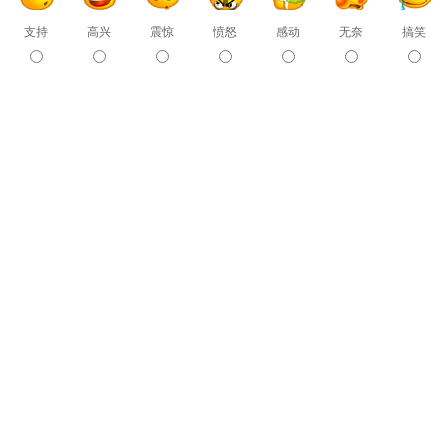
支持
高兴
震惊
愤怒
感动
无奈
搞笑