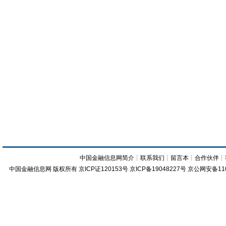
中国金融信息网简介
┊
联系我们
┊
留言本
┊
合作伙伴
┊
中国金融信息网
版权所有
京ICP证120153号
京ICP备19048227号 京公网安备11