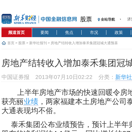
济
股票
全站导航
【
记
频道首页
要闻
焦点
市况
政策
【
首页
>
股票
>
新华社报刊
> 房地产结转收入增加泰禾集团冠城大通预喜
济
【
房地产结转收入增加泰禾集团冠
在
央
基
中国证券报
2013年07月10日02:22
分类：
新华社
沥
上半年房地产市场的快速回暖令房
恒
济
获亮丽
业绩
，两家福建本土房地产公司
大通表现均不俗。
泰禾集团公布业绩预告，预计上半年