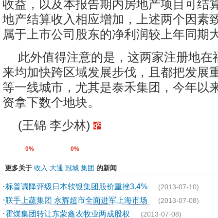
收益，以及本报告期内房地产项目可结
地产结算收入相应增加，上述两个因素
属于上市公司股东的净利润较上年同期
此外值得注意的是，这两家注册地在
来均加快跨区域发展步伐，且都把发展
等一线城市，尤其是泰禾集团，今年以
资拿下数个地块。
(王锦 李少林)
0%
0%
更多关于
收入
大通
冠城
集团
的新闻
·
标普调降评级日本软银集团股价重挫3.4%
(2013-07-10)
·
联手上蔬集团 永辉超市全面进军上海市场
(2013-07-08)
·
霍煤集团转让东蒙鑫农牧业两成股权
(2013-07-08)