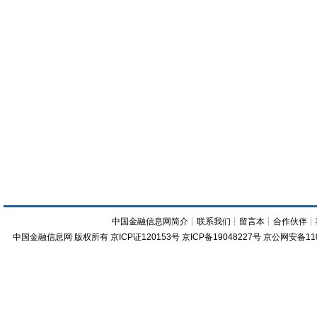
中国金融信息网简介
┊
联系我们
┊
留言本
┊
合作伙伴
┊
中国金融信息网
版权所有
京ICP证120153号
京ICP备19048227号 京公网安备11