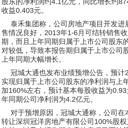
股东的净利润约4.1亿元，同比增长约8
收益0.403元。
泰禾集团称，公司房地产项目开发进
售情况良好，2013年1-6月可结转销售
期，而且上年同期归属于上市公司股东
对较低，导致本报告期归属于上市公司
上年同期大幅增长。
冠城大通也发布业绩预增公告，预计2
实现归属于上市公司股东的净利润与上
加160%左右，预计基本每股收益为0.9
年同期公司净利润为4.2亿元。
对于预增原因，冠城大通称，公司在
转让深圳冠洋房地产有限公司100%股