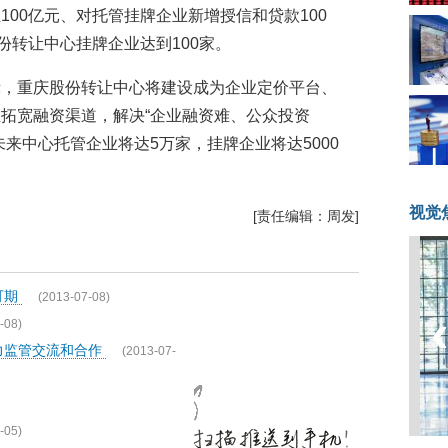
100亿元、对托管挂牌企业新增授信和贷款100
份转让中心挂牌企业达到100家。
示，重庆股份转让中心将建设成为企业定价平台、
拓宽融资渠道，解决“企业融资难、公众投资
来中心托管企业将达5万家，挂牌企业将达5000
视觉
[责任编辑：周发]
可期
(2013-07-08)
-08)
力监管交流和合作
(2013-07-
-05)