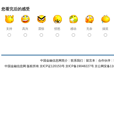
您看完后的感受
支持
高兴
震惊
愤怒
感动
无奈
搞笑
中国金融信息网简介
┊
联系我们
┊
留言本
┊
合作伙伴
┊
中国金融信息网
版权所有
京ICP证120153号
京ICP备19048227号 京公网安备11