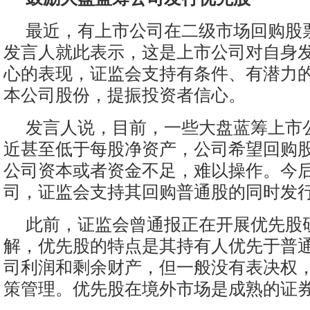
最近，有上市公司在二级市场回购股
发言人就此表示，这是上市公司对自身
心的表现，证监会支持有条件、有潜力
本公司股份，提振投资者信心。
发言人说，目前，一些大盘蓝筹上市
近甚至低于每股净资产，公司希望回购
公司资本或者资金不足，难以操作。今
司，证监会支持其回购普通股的同时发
此前，证监会曾通报正在开展优先股
解，优先股的特点是其持有人优先于普
司利润和剩余财产，但一般没有表决权
策管理。优先股在境外市场是成熟的证