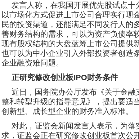
发言人称，在我国开展优先股试点十
以市场化方式促进上市公司合理实行现
民的投资渠道，还能满足不同发行人的
善财务结构的需求，可以为资产负债率
现有股权结构的大盘蓝筹上市公司提供
也可以为中小企业引入外部投资者创造
企业融资难问题。
正研究修改创业板IPO财务条件
近日，国务院办公厅发布《关于金融
整和转型升级的指导意见》，提出要适
创新型、成长型企业的财务准入标准。
对此，证监会新闻发言人表示，为落
求，证监会正在研究修改创业板首次公