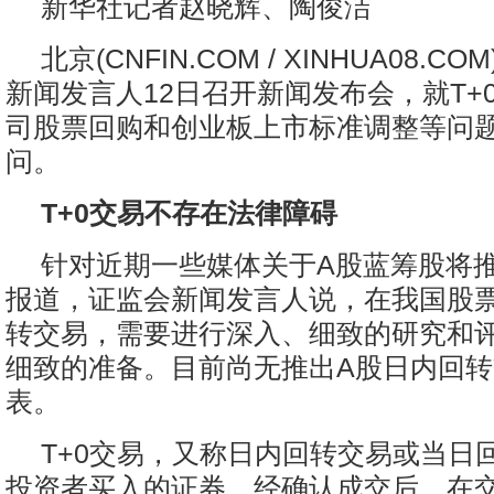
新华社记者赵晓辉、陶俊洁
北京(CNFIN.COM / XINHUA08.COM
新闻发言人12日召开新闻发布会，就T+
司股票回购和创业板上市标准调整等问
问。
T+0交易不存在法律障碍
针对近期一些媒体关于A股蓝筹股将推
报道，证监会新闻发言人说，在我国股
转交易，需要进行深入、细致的研究和
细致的准备。目前尚无推出A股日内回
表。
T+0交易，又称日内回转交易或当日
投资者买入的证券，经确认成交后，在