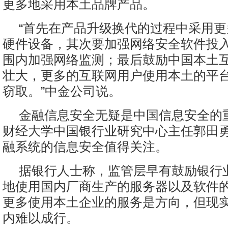
更多地采用本土品牌产品。
“首先在产品升级换代的过程中采用
硬件设备，其次要加强网络安全软件投
围内加强网络监测；最后鼓励中国本土
壮大，更多的互联网用户使用本土的平
窃取。”中金公司说。
金融信息安全无疑是中国信息安全的
财经大学中国银行业研究中心主任郭田
融系统的信息安全值得关注。
据银行人士称，监管层早有鼓励银行
地使用国内厂商生产的服务器以及软件
更多使用本土企业的服务是方向，但现
内难以成行。