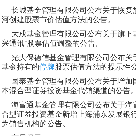
长城基金管理有限公司公布关于恢复
河创建股票市价估值方法的公告。
大成基金管理有限公司公布关于旗下
兴通讯”股票估值调整的公告。
光大保德信基金管理有限公司公布关
基金持有的
停牌
股票估值方法的提示性
国泰基金管理有限公司公布关于增加
本混合型证券投资基金代销渠道的公告
海富通基金管理有限公司公布关于海
合型证券投资基金新增上海浦东发展银
为销售机构的公告。