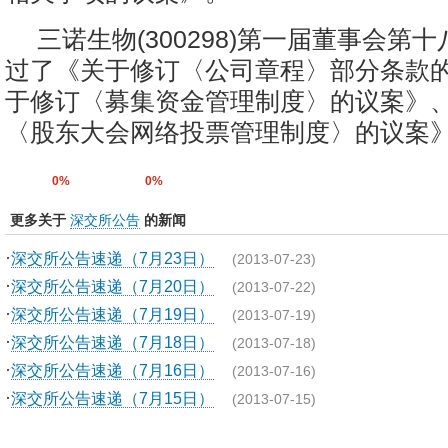
三诺生物(300298)第一届董事会第
过了《关于修订〈公司章程〉部分条款
于修订〈募集资金管理制度〉的议案》
〈股东大会网络投票管理制度〉的议案
0%
0%
更多关于
深交所公告
的新闻
·
深交所公告速递（7月23日）
(2013-07-23)
·
深交所公告速递（7月20日）
(2013-07-22)
·
深交所公告速递（7月19日）
(2013-07-19)
·
深交所公告速递（7月18日）
(2013-07-18)
·
深交所公告速递（7月16日）
(2013-07-16)
·
深交所公告速递（7月15日）
(2013-07-15)