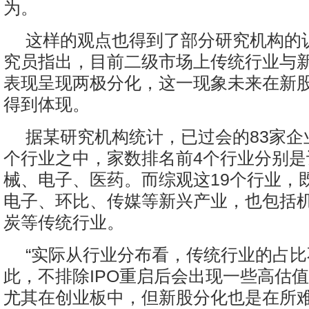
为。
这样的观点也得到了部分研究机构的
究员指出，目前二级市场上传统行业与
表现呈现两极分化，这一现象未来在新
得到体现。
据某研究机构统计，已过会的83家企
个行业之中，家数排名前4个行业分别是
械、电子、医药。而综观这19个行业，
电子、环比、传媒等新兴产业，也包括
炭等传统行业。
“实际从行业分布看，传统行业的占
此，不排除IPO重启后会出现一些高估
尤其在创业板中，但新股分化也是在所