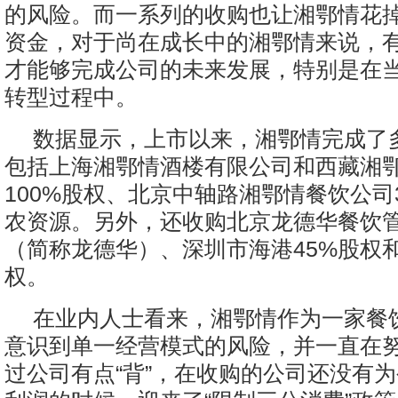
的风险。而一系列的收购也让湘鄂情花
资金，对于尚在成长中的湘鄂情来说，
才能够完成公司的未来发展，特别是在
转型过程中。
数据显示，上市以来，湘鄂情完成了
包括上海湘鄂情酒楼有限公司和西藏湘
100%股权、北京中轴路湘鄂情餐饮公司
农资源。另外，还收购北京龙德华餐饮
（简称龙德华）、深圳市海港45%股权和
权。
在业内人士看来，湘鄂情作为一家餐
意识到单一经营模式的风险，并一直在
过公司有点“背”，在收购的公司还没有