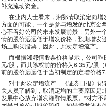
补充流动资金。
在业内人士看来，湘鄂情取消定向增
方面的可能，一个是参与增发的北京金
心不看好公司的未来发展前景；另外一
情的股价远远低于增发价格，预期增发
场上购买股票，因此，此次定增流产。
而根据湘鄂情股票价格显示，公司昨日
元/股，而其除权前的价格为6.35元/股（
前的股价远远低于当初制定的定增价格7.
对于此次定增流产，《证券日报》记
关人员了解到，取消定增的主要原因是
发展中心放弃增发湘鄂情股票。“对方不
因是目前公司股价较低，如果增发还不