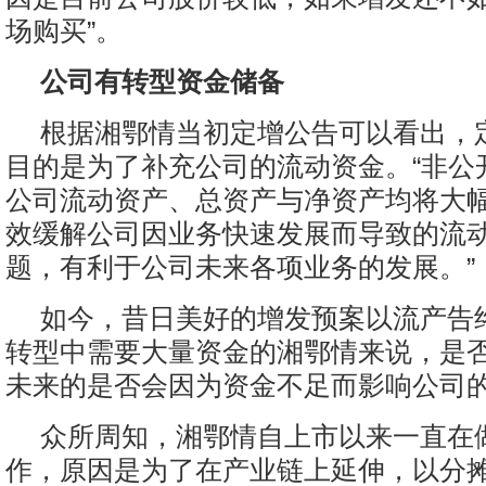
场购买”。
公司有转型资金储备
根据湘鄂情当初定增公告可以看出，
目的是为了补充公司的流动资金。“非公
公司流动资产、总资产与净资产均将大
效缓解公司因业务快速发展而导致的流
题，有利于公司未来各项业务的发展。”
如今，昔日美好的增发预案以流产告
转型中需要大量资金的湘鄂情来说，是
未来的是否会因为资金不足而影响公司
众所周知，湘鄂情自上市以来一直在
作，原因是为了在产业链上延伸，以分