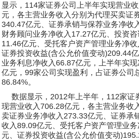
显示，114家证券公司上半年实现营业收入7
元，各主营业务收入分别为代理买卖证
340.47亿元、证券承销与保荐业务净收入
财务顾问业务净收入17.27亿元、投资
11.46亿元、受托客户资产管理业务净收入
证券投资收益(含公允价值变动)209.4
业务利息净收入66.87亿元，上半年实现净
亿元，99家公司实现盈利，占证券公司
86.84%。
数据显示，2012年上半年，112家
现营业收入706.28亿元，各主营业务
卖证券业务净收入273.33亿元、证券
收入89.09亿元、受托客户资产管理业务净
元、证券投资收益(含公允价值变动)195