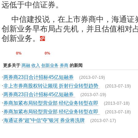
远低于中信证券。
中信建投说，在上市券商中，海通证
创新业务早布局占先机，并且估值相对
创新业务。
0%
0%
更多关于
两融
收入
创新业务
券商
的新闻
·
两券商23日合计招标45亿短融券
(2013-07-19)
·
非上市券商股权转让频现 折射行业转型趋势
(2013-07-19)
·
两券商23日合计招标45亿短融券
(2013-07-19)
·
券商加紧布局轻型营业部 经纪业务转型在即
(2013-07-18)
·
券商加紧布局轻型营业部 经纪业务转型在即
(2013-07-18)
·
海通证券“超”中信“夺”银河 券业将洗牌
(2013-07-17)