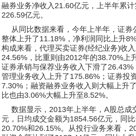
融券业务净收入21.60亿元，上半年累
226.59亿元。
从同比数据来看，今年上半年，证券
整体上升了11.18%，净利润同比上升8
构成来看，代理买卖证券(经纪业务)收
24.56%，比重则由2012年的38.70%上
证券承销与保荐业务收入下滑了26.43
管理业务收入上升了175.86%；证券投
7.30%；融资融券业务收入则大幅上升了2
比也由3.06%大幅上升至8.52%。
数据显示，2013年上半年，A股总成
元，日均成交金额为1854.56亿元，同
20.70%和26.15%。从投行业务来看，