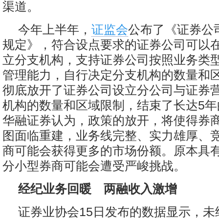
渠道。
今年上半年，
证监会
公布了《证券公
规定》，符合设点要求的证券公司可以
立分支机构，支持证券公司按照业务类
管理能力，自行决定分支机构的数量和
彻底放开了证券公司设立分公司与证券
机构的数量和区域限制，结束了长达5年
华融证券认为，政策的放开，将使得券
图面临重建，业务线完整、实力雄厚、
商可能会获得更多的市场份额。原本具
分小型券商可能会遭受严峻挑战。
经纪业务回暖 两融收入激增
证券业协会15日发布的数据显示，未