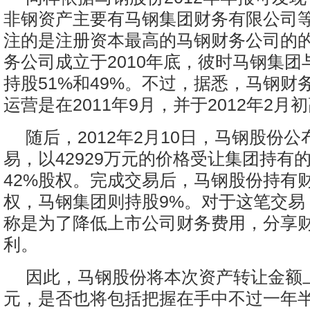
非钢资产主要有马钢集团财务有限公司
注的是注册资本最高的马钢财务公司的
务公司成立于2010年底，彼时马钢集团
持股51%和49%。不过，据悉，马钢财
运营是在2011年9月，并于2012年2月
随后，2012年2月10日，马钢股份
易，以42929万元的价格受让集团持有
42%股权。完成交易后，马钢股份持有财
权，马钢集团则持股9%。对于这笔交易
称是为了降低上市公司财务费用，分享
利。
因此，马钢股份将本次资产转让金额上
元，是否也将包括把握在手中不过一年