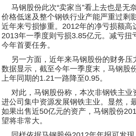
马钢股份此次“卖家当”看上去也是无
价格低迷及整个钢铁行业产能严重过剩
近年来亏损惨重。2012年的净亏损额高
2013年一季度则亏损3.85亿元。减亏
今年首要任务。
另一方面，近年来马钢股份的财务压
数据显示，截至今年一季度末，马钢股
上年同期的1.21一路降至0.95。
对此，马钢股份称，本次非钢铁主业
进公司集中资源发展钢铁主业。显然，
如果出售近50亿元的资产，马钢股份20
望将非常大。
同样依据马钢股份2012年年报可发