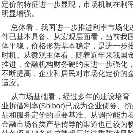
定价的特征进一步显现，市场机制在利
明显增强。
总体看，我国进一步推进利率市场化
件已基本具备。从宏观层面看，当前我
体平稳，价格形势基本稳定，是进一步
时机。从微观主体看，随着近年来我国
推进，金融机构财务硬约束进一步强化
不断提高，企业和居民对市场化定价的
适应。
从市场基础看，经过多年的建设培育
业拆借利率(Shibor)已成为企业债券、
品和服务定价的重要基准。从调控能力
金融市场各类产品传导的渠道也已较为