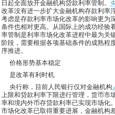
日起全面放开金融机构贷款利率管制。
改革没有进一步扩大金融机构存款利率
考虑是存款利率市场化改革的影响更为
条件也相对更高。从国际上的成功经验
率管制是利率市场化改革进程中最为关
阶段，需要根据各项基础条件的成熟程
序推进。
价格形势基本稳定
是改革有利时机
央行称，目前人民银行仅对金融机构
上限和贷款利率下限进行管理，货币市
率和境内外币存贷款利率已实现市场化
市场化改革已取得重要进展，金融机构