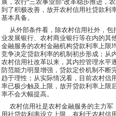
展，农行“三农事业部”改革稳步推进，
到了积极改善，放开农村信用社贷款利
基本具备。
从外部条件看，除农村信用社外，包
业发展银行、农村商业银行等在内的其
金融服务的农村金融机构贷款利率上限
竞争决定贷款利率的机制初步形成；从
农村信用社改革以来，其内控管理水平
防范能力明显增强，贷款定价机制不断
趋于理性；从实际情况看，目前农村信
率已极少触及上限，放开贷款利率上限
率不会大幅提高。
农村信用社是农村金融服务的主力军
用社贷款利率设立上限，有利于农村信