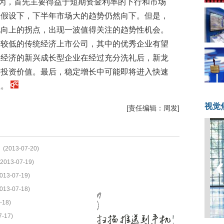
为，首先主要得益于短期资金利率的下行和市场
的假设下，下半年市场大的趋势仍然向下。但是，
现向上的拐点，出现一波值得关注的趋势性机会。
经较低的传统经济上市公司，其中的优秀企业有望
兴经济的新兴成长型企业在经过充分洗礼后，新龙
期投资价值。最后，稳定增长中可能即将进入快速
注。
视觉
[责任编辑：周发]
(2013-07-20)
(2013-07-19)
013-07-19)
013-07-18)
-18)
7-17)