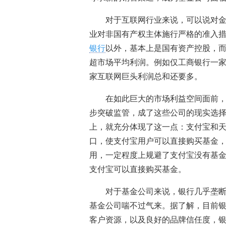
对于互联网行业来说，可以说对
业对非国有产权主体施行严格的准入
银行
以外，基本上是国有资产控股，
超市场平均利润。例如仅工商银行一家2
家互联网巨头利润总和还要多。
在如此巨大的市场利益空间面前
步突破监管，成了这些公司的现实选
上，就充分体现了这一点：支付宝和
口，使支付宝用户可以直接购买基金
用，一定程度上规避了支付宝没有基
支付宝可以直接购买基金。
对于基金公司来说，银行几乎垄
基金公司喘不过气来。据了解，目前
客户资源，以及良好的品牌信任度，