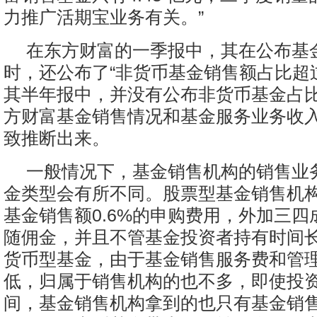
力推广活期宝业务有关。”
在东方财富的一季报中，其在公布基
时，还公布了“非货币基金销售额占比超过
其半年报中，并没有公布非货币基金占
方财富基金销售情况和基金服务业务收
致推断出来。
一般情况下，基金销售机构的销售业
金类型会有所不同。股票型基金销售机
基金销售额0.6%的申购费用，外加三
随佣金，并且不管基金投资者持有时间
货币型基金，由于基金销售服务费和管
低，归属于销售机构的也不多，即使投
间，基金销售机构拿到的也只有基金销售额