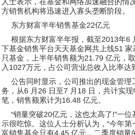
人士表示，在基金和网络加速融合的情
方销售机构将迅速进入寡头垄断阶段。
东方财富半年销售基金22亿元
根据东方财富半年报，截至2013年6
下基金销售平台天天基金网共上线51 家
只基金，上半年销售额为21.79 亿元，
入1027万元，占公司营业总收入比率达到1
公告同时显示，公司推出的现金管理工
务，从6 月26 日至7 月18 日，共计实
笔，销售额累计为16.48 亿元。
“销量突破20亿元，这也太高了!”一
示很吃惊。这位人士分析认为，“今年第
富销售基金只有4.45 亿元，二季度销