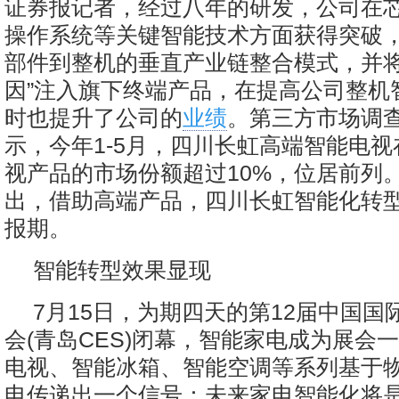
证券报记者，经过八年的研发，公司在
操作系统等关键智能技术方面获得突破
部件到整机的垂直产业链整合模式，并将
因”注入旗下终端产品，在提高公司整机
时也提升了公司的
业绩
。第三方市场调
示，今年1-5月，四川长虹高端智能电
视产品的市场份额超过10%，位居前列
出，借助高端产品，四川长虹智能化转
报期。
智能转型效果显现
7月15日，为期四天的第12届中国国
会(青岛CES)闭幕，智能家电成为展会
电视、智能冰箱、智能空调等系列基于
电传递出一个信号：未来家电智能化将