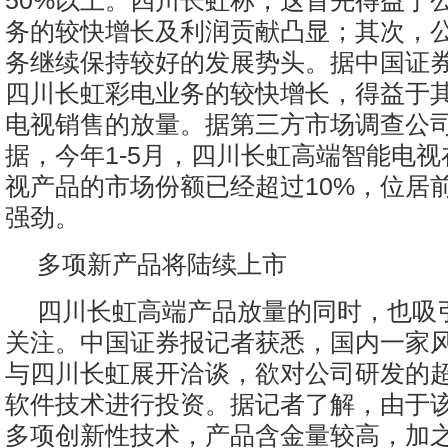
50%以上。四川长虹称，这首先得益于
务的较快增长及利润贡献凸显；其次，
务继续保持较好的发展势头。据中国证
四川长虹彩电业务的较快增长，得益于
电视销售的放量。据第三方市场调查公
据，今年1-5月，四川长虹高端智能电
视产品的市场份额已经超过10%，位居
强劲。
多项新产品将陆续上市
四川长虹高端产品放量的同时，也吸
关注。中国证券报记者获悉，国内一家
与四川长虹展开洽谈，欲对公司研发的
软件技术进行投资。据记者了解，由于
多项创新性技术，产品含金量较高，加