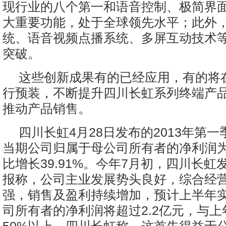
现行业的八个第一和语音控制、极简界
大重要功能，处于全球领先水平；此外
统、语音视频点播系统、多屏互动技术
突破。
这些创新成果有的已经应用，有的将在
行预装，不断提升四川长虹系列终端产
推动产品销售。
四川长虹4月28日发布的2013年第
当期公司归属于母公司所有者的净利润为1
比增长39.91%。今年7月初，四川长
报称，公司主业发展势头良好，综合经
强，销售及盈利持续增加，预计上半年
司所有者的净利润将超过2.2亿元，与