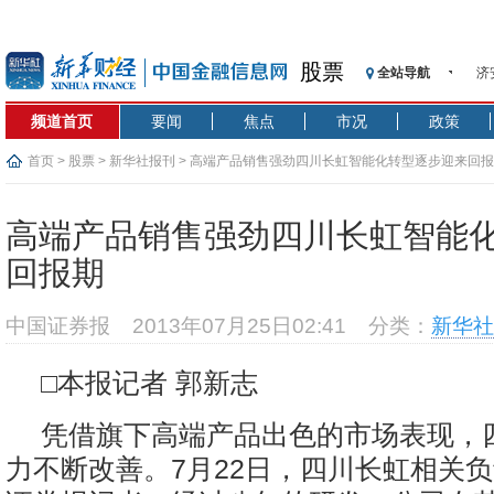
济
股票
全站导航
【
频道首页
要闻
焦点
市况
政策
记
【
首页
>
股票
>
新华社报刊
> 高端产品销售强劲四川长虹智能化转型逐步迎来回
济
【
高端产品销售强劲四川长虹智能
在
回报期
央
基
中国证券报
2013年07月25日02:41
分类：
新华社
沥
恒
□本报记者 郭新志
济
凭借旗下高端产品出色的市场表现，
力不断改善。7月22日，四川长虹相关