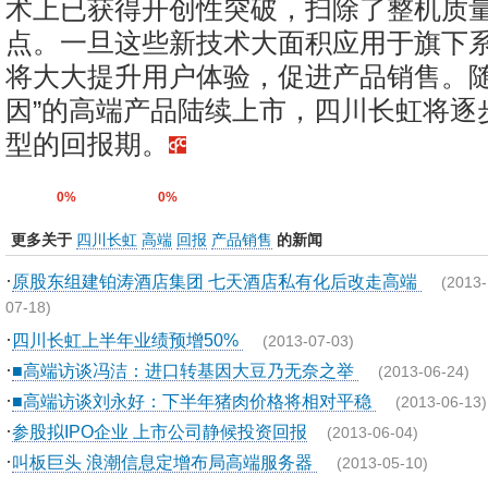
术上已获得开创性突破，扫除了整机质
点。一旦这些新技术大面积应用于旗下
将大大提升用户体验，促进产品销售。随
因”的高端产品陆续上市，四川长虹将逐
型的回报期。
0%
0%
更多关于
四川长虹
高端
回报
产品销售
的新闻
·
原股东组建铂涛酒店集团 七天酒店私有化后改走高端
(2013-
07-18)
·
四川长虹上半年业绩预增50%
(2013-07-03)
·
■高端访谈冯洁：进口转基因大豆乃无奈之举
(2013-06-24)
·
■高端访谈刘永好：下半年猪肉价格将相对平稳
(2013-06-13)
·
参股拟IPO企业 上市公司静候投资回报
(2013-06-04)
·
叫板巨头 浪潮信息定增布局高端服务器
(2013-05-10)