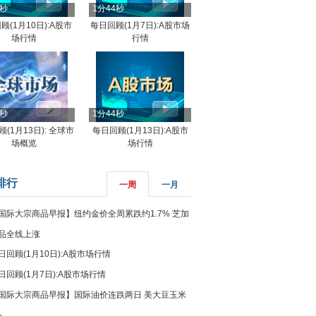
4秒
1分44秒
顾(1月10日):A股市
每日回顾(1月7日):A股市场
场行情
行情
8秒
1分44秒
(1月13日): 全球市
每日回顾(1月13日):A股市
场概览
场行情
排行
一周
一月
国际大宗商品早报】纽约金价全周累跌约1.7% 芝加
品全线上涨
日回顾(1月10日):A股市场行情
日回顾(1月7日):A股市场行情
国际大宗商品早报】国际油价连跌两日 美大豆玉米
%