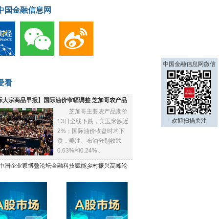
中国金融信息网
中国金融信息网微信
爱看
际大宗商品早报】国际油价窄幅调整 芝加哥农产品
芝加哥主要农产品期价
下跌
欢迎扫描关注
13日全线下跌，美玉米跌近
2%；国际油价收盘时均下
跌，美油、布油分别收跌
0.63%和0.24%...
21中国企业家博鳌论坛金融科技赋能乡村振兴高峰论