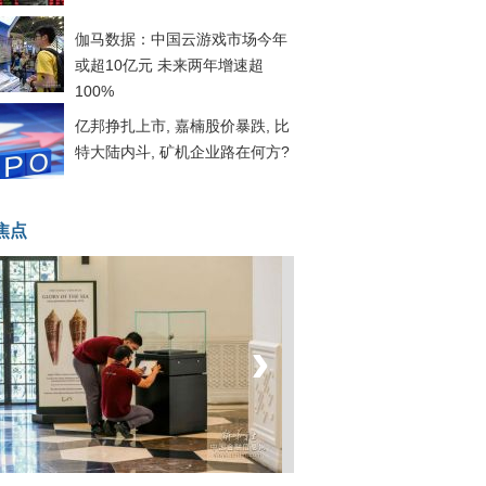
伽马数据：中国云游戏市场今年
或超10亿元 未来两年增速超
100%
亿邦挣扎上市, 嘉楠股价暴跌, 比
特大陆内斗, 矿机企业路在何方?
焦点
‹
›
菲律宾：防疫降级