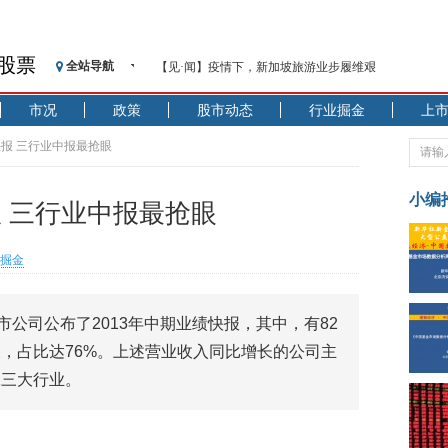
股票
全站导航
【见·闻】疫情下，新加坡旅游业步履维艰
记者手记：疫情下的香港零售业如何浴火重生？
市况
政策
股市动态
行业掘金
上
【见·闻】疫情下一家香港传统零售商的转型突围之旅
济安金信：中国基金市场数据分析周报（2020. 07.27—2020
快报 三行业中报最抢眼
【新华财经调查】同业存单、结构性存款玩起“跷跷板”
在“隐秘的角落”
小编
报 三行业中报最抢眼
央行公开市场净投放300亿元 短端资金利率明显下行
基本面及股市双轮冲击 债市回调十年期债表现最弱
掘金
沥青期货连续两日涨逾3% 沪银及两粕涨势喜人
恒生聚源：北斗收官之星发射成功，全产业链解析
市公司公布了2013年中期业绩快报，其中，有82
济安金信：中国基金市场数据分析周报（2020. 08.17—2020
，占比达76%。上述营业收入同比增长的公司主
工三大行业。