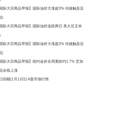
国际大宗商品早报】国际油价大涨超3% 伦镍触及近
高位
国际大宗商品早报】国际油价连跌两日 美大豆玉米
%
国际大宗商品早报】国际油价大涨超3% 伦镍触及近
高位
国际大宗商品早报】纽约金价全周累跌约1.7% 芝加
品全线上涨
日回顾(1月13日):A股市场行情