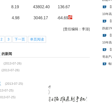
8.19 43802.40 136.67
【
5
10年
 4.98 3046.17 -64.69
【
6
跌超1
[责任编辑：李澎]
【
7
2
3
下一页
单页阅读
10年
【
8
报
的新闻
哥农产
(2013-07-26)
每
9
(2013-07-26)
区
(2013-07-25)
13-07-25)
2013-07-25)