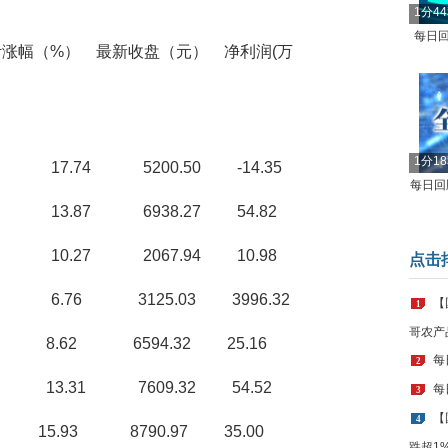
1分4
每日回
幅（%） 最新收盘（元） 净利润(万
码
1分1
 17.74 5200.50 -14.35
每日回顾
 13.87 6938.27 54.82
 10.27 2067.94 10.98
点击
 6.76 3125.03 3996.32
【
1
哥农产
 8.62 6594.32 25.16
每
2
 13.31 7609.32 54.52
每
3
【
4
15.93 8790.97 35.00
跌超1