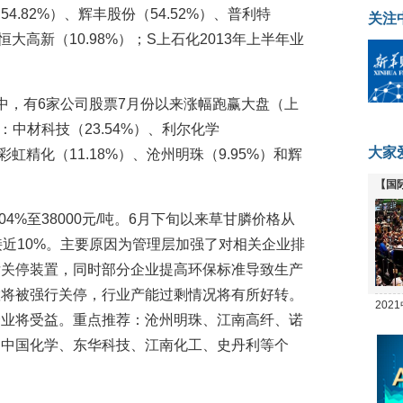
.82%）、辉丰股份（54.52%）、普利特
关注
和恒大高新（10.98%）；S上石化2013年上半年业
中，有6家公司股票7月份以来涨幅跑赢大盘（上
：中材科技（23.54%）、利尔化学
大家
、彩虹精化（11.18%）、沧州明珠（9.95%）和辉
【国
全线
4%至38000元/吨。6月下旬以来草甘膦价格从
，涨幅接近10%。主要原因为管理层加强了对相关企业排
后关停装置，同时部分企业提高环保标准导致生产
置将被强行关停，行业产能过剩情况将有所好转。
20
企业将受益。重点推荐：沧州明珠、江南高纤、诺
坛
、中国化学、东华科技、江南化工、史丹利等个