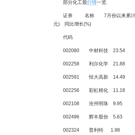
部分化工股
行情
一览
证券 名称 7月份以来累计涨
元) 同比增长(%)
代
002080 中材科技 23.54
002258 利尔化学 21.88
002591 恒大高新 14.49
002256 彩虹精化 11.18
002108 沧州明珠 9.95
002496 辉丰股份 5.63
002324 普利特 1.98 