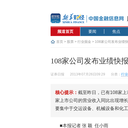
频道首页
要闻
焦点
首页
>
股票
>
行业掘金
> 108家公司发布业绩
108家公司发布业绩快
证券日报
2013年07月26日09:29
分类：
行业
核心提示：
截至昨日，已有108家上
家上市公司的营业收入同比出现增长
要集中于交运设备、机械设备和化
■本报记者 张 颖 任小雨