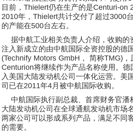
目前，Thielert仍在生产的是Centuri-on 2
2010年，Thielert共计交付了超过30
的产能在500台左右。
据中航工业相关负责人介绍，收购的
注入新成立的由中航国际全资控股的德
(Technify Motors GmbH， 简称TMG
Centurion将继续作为产品名称使用。
入美国大陆发动机公司一体化运营。美
司已在2011年4月被中航国际收购。
中航国际执行副总裁、首席财务官潘
大陆发动机公司在全球通航发动机市场
两家公司可以形成系列产品，满足不同
的需要。