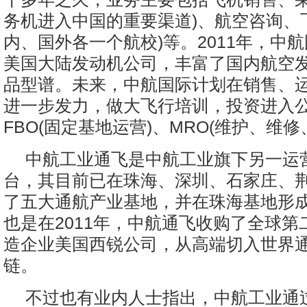
务机进入中国的重要渠道)、航空咨询、
内、国外各一个航校)等。2011年，中
美国大陆发动机公司，丰富了国内航空
品型谱。未来，中航国际计划在销售、
进一步发力，做大飞行培训，投资进入
FBO(固定基地运营)、MRO(维护、维修
中航工业通飞是中航工业旗下另一运
台，其目前已在珠海、深圳、石家庄、
了五大通航产业基地，并在珠海基地形
也是在2011年，中航通飞收购了全球第
造企业美国西锐公司，从高端切入世界
链。
不过也有业内人士指出，中航工业通