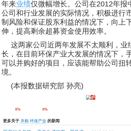
年来
业绩
仅微幅增长。公司在2012年
公司和行业发展的实际情况，积极进行
制风险和保证股东利益的情况下，向上
伸，提高剩余超募资金使用效率。
这两家公司近两年发展不太顺利，业
长，在目前环保产业大发展的情况下，
可以并购好的项目，应该能帮助公司扭
境。
(本报数据研究部 孙亮)
0%
0%
更多关于
并购
环保产业
的新闻