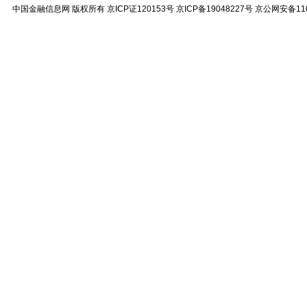
中国金融信息网
版权所有
京ICP证120153号
京ICP备19048227号 京公网安备11