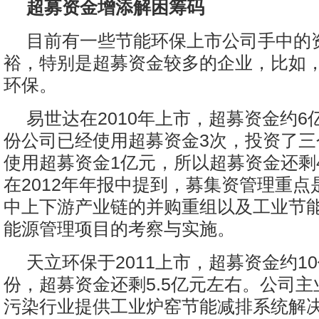
超募资金增添解困筹码
目前有一些节能环保上市公司手中的
裕，特别是超募资金较多的企业，比如
环保。
易世达在2010年上市，超募资金约6
份公司已经使用超募资金3次，投资了三
使用超募资金1亿元，所以超募资金还剩4
在2012年年报中提到，募集资管理重点
中上下游产业链的并购重组以及工业节
能源管理项目的考察与实施。
天立环保于2011上市，超募资金约1
份，超募资金还剩5.5亿元左右。公司
污染行业提供工业炉窑节能减排系统解