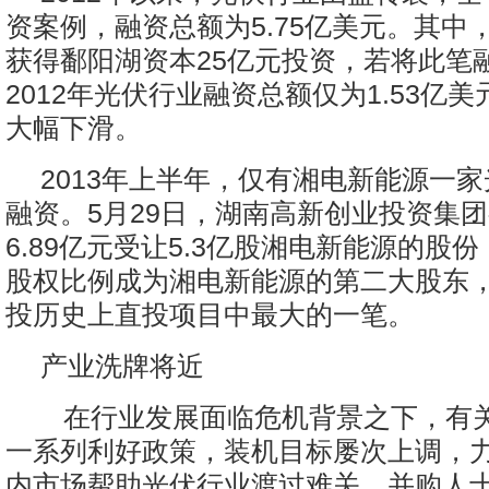
资案例，融资总额为5.75亿美元。其中
获得鄱阳湖资本25亿元投资，若将此笔
2012年光伏行业融资总额仅为1.53亿美
大幅下滑。
2013年上半年，仅有湘电新能源一
融资。5月29日，湖南高新创业投资集
6.89亿元受让5.3亿股湘电新能源的股份，
股权比例成为湘电新能源的第二大股东
投历史上直投项目中最大的一笔。
产业洗牌将近
在行业发展面临危机背景之下，有
一系列利好政策，装机目标屡次上调，
内市场帮助光伏行业渡过难关。并购人