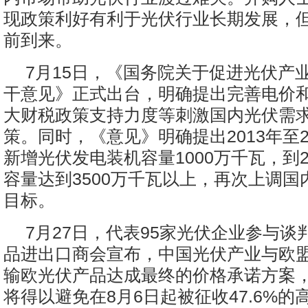
现政策利好有利于光伏行业长期发展，
前到来。
7月15日，《国务院关于促进光伏产
干意见》正式出台，明确提出完善电价
大财税政策支持力度等刺激国内光伏需
策。同时，《意见》明确提出2013年至2
新增光伏发电装机容量1000万千瓦，到2
容量达到3500万千瓦以上，再次上调国
目标。
7月27日，代表95家光伏企业参与谈
品进出口商会宣布，中国光伏产业与欧
输欧光伏产品达成最终的价格承诺方案
将得以避免在8月6日起被征收47.6%的