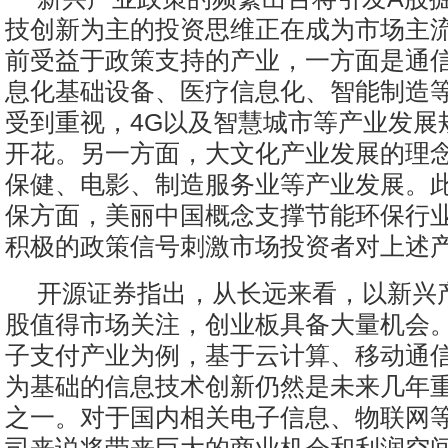
技创新为主的投资思维正在成为市场主
前受益于政策支持的产业，一方面是通
息化基础设备、医疗信息化、智能制造
受到重视，4G以及智慧城市等产业发展
开花。另一方面，大文化产业发展的理
保健、电影、制造服务业等产业发展。
保方面，美丽中国概念支撑节能环保行
积极的政策信号刺激市场投资者对上述
开源证券指出，从长远来看，以新兴
股值得市场关注，创业板具备大量机会
子支付产业为例，基于云计算、移动通
为基础的信息技术创新仍然是未来几年
之一。对于国内相关电子信息、物联网