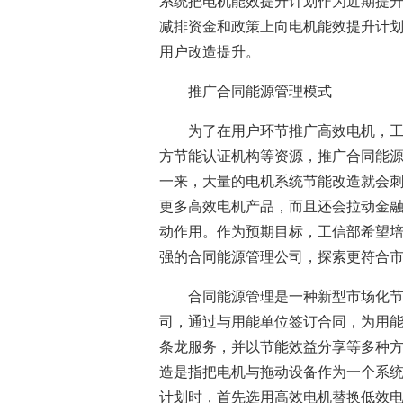
系统把电机能效提升计划作为近期提
减排资金和政策上向电机能效提升计
用户改造提升。
推广合同能源管理模式
为了在用户环节推广高效电机，
方节能认证机构等资源，推广合同能
一来，大量的电机系统节能改造就会
更多高效电机产品，而且还会拉动金
动作用。作为预期目标，工信部希望
强的合同能源管理公司，探索更符合
合同能源管理是一种新型市场化
司，通过与用能单位签订合同，为用
条龙服务，并以节能效益分享等多种
造是指把电机与拖动设备作为一个系
计划时，首先选用高效电机替换低效