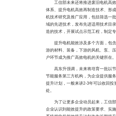
工信部未来还将推进废旧电机高
体系、提升电机高效再制造技术、形
机技术研究及推广应用，包括筛选一
域的先进技术，发布先进适用技术目
造的技术，开展试点示范工程，制定
提升电机能效涉及多个方面，包
游的材料、装备，下游的风机、泵、
户环节成为推广高效电机的关键所在
高东升强调，未来将培育一批以
节能服务第三方机构，为企业提供服
提升计划，一般来讲2-3年可以收回
处。
为了让更多企业动员起来，工信部
企业认识到能效提升的政策要求、实