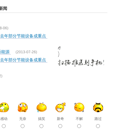
新闻
8-06)
过去年部分节能设备成重点
新能源
(2013-07-26)
过去年部分节能设备成重点
2)
感动
无奈
搞笑
新奇
不解
路过