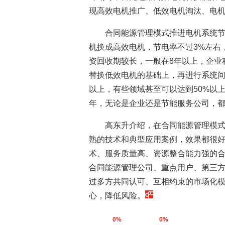
现高效电机推广、低效电机淘汰、电
合同能源管理模式推进电机系统
机换成高效电机，节电率不过3%左右
资回收期较长，一般在8年以上，企业
替换低效电机的基础上，再进行系统间
以上，有些领域甚至可以达到50%以
年，无论是企业还是节能服务公司，
高东升介绍，在合同能源管理模
熟的技术和典型应用案例，效果都很
术、服务质量高、资源整合能力强的
合同能源管理公司、重点用户、第三
过多方共同认可、互相约束的市场化
心，降低风险。
0%
0%