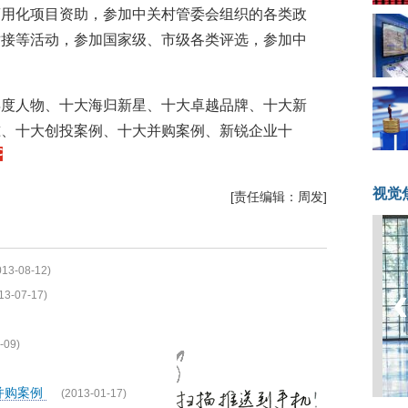
商用化项目资助，参加中关村管委会组织的各类政
对接等活动，参加国家级、市级各类评选，参加中
年度人物、十大海归新星、十大卓越品牌、十大新
准、十大创投案例、十大并购案例、新锐企业十
视觉
[责任编辑：周发]
013-08-12)
13-07-17)
-09)
大并购案例
(2013-01-17)