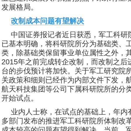
发展格局。
改制成本问题有望解决
中国证券报记者近日获悉，军工科研
已基本明确，将科研院所分为基础类、
类，除基础类保留事业单位属性之外，
2015年之前完成转企改制，而改制之后
台的步伐预计将加快。关于军工研究院
关政策和细则已经作为内部文件下发，
航天科技集团等公司下属科研院所的分
开始试点。
业内人士称，在试点的基础上，年内
多部门发布的推进军工科研院所体制改
成本较高的问题有望得到解决。当前，