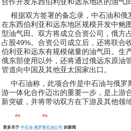
合作开发东西伯利亚和远东地区的油气
根据双方签署的备忘录，中石油和俄
在东西伯利亚和远东地区规模开发中鲍
型油气田。双方将成立合资公司，俄方占
占股49%。合资公司成立后，还将联合
伯利亚和远东有规模储量的油气田。生
俄东部使用以外，还将通过俄远东原油
管道向中国及其他亚太国家出口。
中石油称，此项合作是中石油与俄罗
游一体化合作迈出的重要一步，是上游
新突破，并将带动双方在下游及其他领域
0%
0%
更多关于
中石油
俄罗斯石油公司
的新闻