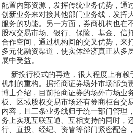
配置内部资源，发挥传统业务优势，通
创新业务来对接其他部门业务线，发挥
服务的功能。另一方面，券商机构也在
股权交易市场、银行、保险、基金、信
合作空间，通过机构间的交叉优势，来
多元化融资渠道，使实体经济真正从多
展中受益。
新投行模式的再造，很大程度上有赖
机制的重构。据招商证券场外市场部负
博士介绍，目前招商证券的场外市场业
板、区域股权交易市场还有券商柜台交
内容，且三条业务线归于统一部门管理
务上实现互联互通、互相支持的同时，
行、直投、经纪、资管等部门紧密配合