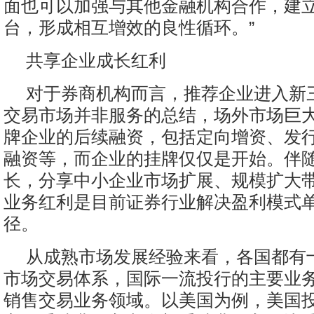
面也可以加强与其他金融机构合作，建
台，形成相互增效的良性循环。”
共享企业成长红利
对于券商机构而言，推荐企业进入新
交易市场并非服务的总结，场外市场巨
牌企业的后续融资，包括定向增资、发
融资等，而企业的挂牌仅仅是开始。伴
长，分享中小企业市场扩展、规模扩大
业务红利是目前证券行业解决盈利模式
径。
从成熟市场发展经验来看，各国都有
市场交易体系，国际一流投行的主要业
销售交易业务领域。以美国为例，美国投