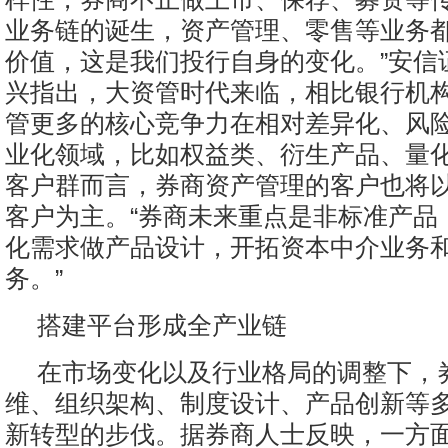
业务链的诞生，资产管理、零售等业务
价值，这是我们投行自身的变化。”安信
兴指出，大资管时代来临，相比银行机
管更多的核心竞争力在相对差异化、风
业化领域，比如权益类、衍生产品、量
客户群而言，券商资产管理的客户也将
客户为主。“券商未来重点是非标准产品
化需求做产品设计，开拓资本中介业务
务。”
搭建平台形成全产业链
在市场变化以及行业格局的调整下，
维、组织架构、制度设计、产品创新等
新转型的步伐。据券商人士反映，一方