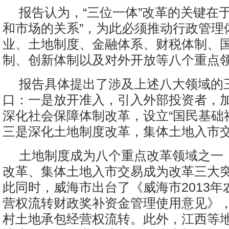
报告认为，“三位一体”改革的关键在
和市场的关系”，为此必须推动行政管理
业、土地制度、金融体系、财税体制、
制、创新体制以及对外开放等八个重点
报告具体提出了涉及上述八大领域的
口：一是放开准入，引入外部投资者，
深化社会保障体制改革，设立“国民基础
三是深化土地制度改革，集体土地入市
土地制度成为八个重点改革领域之一
改革、集体土地入市交易成为改革三大
此同时，威海市出台了《威海市2013年
营权流转财政奖补资金管理使用意见》
村土地承包经营权流转。此外，江西等