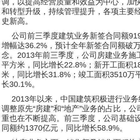
调，以提高经营质量和效益为中心，加
和转型升级，持续管理提升，各项主要
史新高。
公司前三季度建筑业务新签合同额91
增幅达36.2%，预计全年新签合同额破
念。2013年前三季度，公司房建业务施工
平方米，同比增长22.8%；新开工面积18
米，同比增长31.8%；竣工面积3510
长30.1%。
2013年以来，中国建筑积极进行业
调整原先“房建”和“地产”业务的占比，
重也在不断提高。前三季度，公司基础
同额约1370亿元，同比增长58.9%。