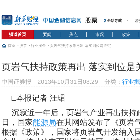
济
股票
全站导航
【
频道首页
要闻
焦点
市况
政策
记
【
首页
>
股票
>
行业掘金
> 页岩气扶持政策再出 落实到位是关键
济
【
页岩气扶持政策再出 落实到位是
在
央
中国证券报
2013年10月31日08:29
分类：
行业掘
基
沥
□本报记者 汪珺
恒
济
沉寂近一年后，页岩气产业再出扶持政
日，国家
能源局
在其网站发布了《页岩
根据《政策》，国家将页岩气开发纳入