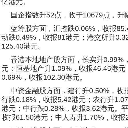
亿港元。
国企指数升52点，收于10679点，升幅
蓝筹股方面，汇控跌0.06%，收报85
动跌0.49%，收报81港元；港交所升0.
125.40港元。
香港本地地产股方面，长实升0.99%，收
元；恒基地产升1.09%，收报46.45港
0.69%，收报102.30港元。
中资金融股方面，建行升0.50%，收报
行跌0.18%，收报5.42港元；农行升1.07
港元；中行跌0.28%，收报3.62港元。平
收报61.50港元；中人寿升1.70%，收报2