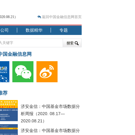
.08.21）
返回中国金融信息网首页
市公司
数据精华
专题
.07.31）
中国金融信息网
 结构性失衡藏
推荐
.08.21）
济安金信：中国基金市场数据分
析周报（2020. 08.17—
2020.08.21）
济安金信：中国基金市场数据分