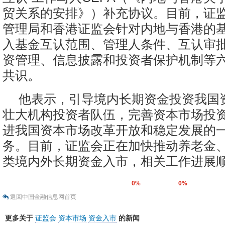
贸关系的安排》）补充协议。目前，证
管理局和香港证监会针对内地与香港的
入基金互认范围、管理人条件、互认审
资管理、信息披露和投资者保护机制等
共识。
他表示，引导境内长期资金投资我国
壮大机构投资者队伍，完善资本市场投
进我国资本市场改革开放和稳定发展的
务。目前，证监会正在加快推动养老金
类境内外长期资金入市，相关工作进展
0%
0%
返回中国金融信息网首页
更多关于
证监会
资本市场
资金入市
的新闻