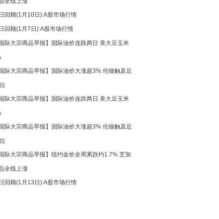
品全线上涨
日回顾(1月10日):A股市场行情
日回顾(1月7日):A股市场行情
国际大宗商品早报】国际油价连跌两日 美大豆玉米
%
国际大宗商品早报】国际油价大涨超3% 伦镍触及近
高位
国际大宗商品早报】国际油价连跌两日 美大豆玉米
%
国际大宗商品早报】国际油价大涨超3% 伦镍触及近
高位
国际大宗商品早报】纽约金价全周累跌约1.7% 芝加
品全线上涨
日回顾(1月13日):A股市场行情