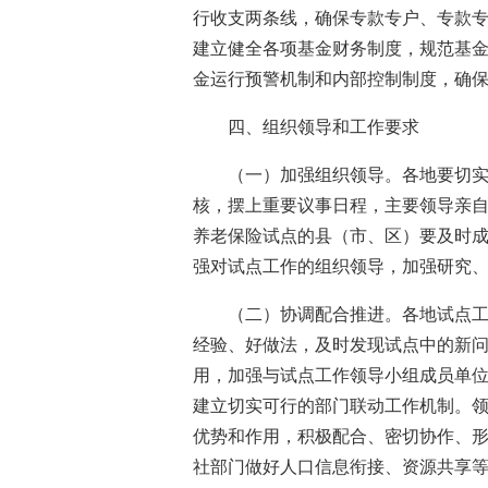
行收支两条线，确保专款专户、专款
建立健全各项基金财务制度，规范基
金运行预警机制和内部控制制度，确
四、组织领导和工作要求
（一）加强组织领导。各地要切
核，摆上重要议事日程，主要领导亲
养老保险试点的县（市、区）要及时
强对试点工作的组织领导，加强研究
（二）协调配合推进。各地试点
经验、好做法，及时发现试点中的新
用，加强与试点工作领导小组成员单
建立切实可行的部门联动工作机制。
优势和作用，积极配合、密切协作、
社部门做好人口信息衔接、资源共享