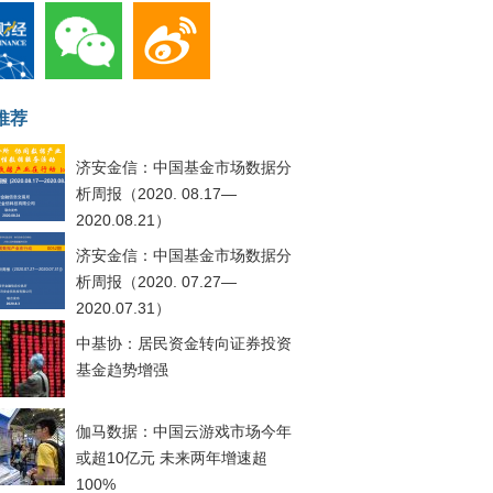
推荐
济安金信：中国基金市场数据分
析周报（2020. 08.17—
2020.08.21）
济安金信：中国基金市场数据分
析周报（2020. 07.27—
2020.07.31）
中基协：居民资金转向证券投资
基金趋势增强
伽马数据：中国云游戏市场今年
或超10亿元 未来两年增速超
100%