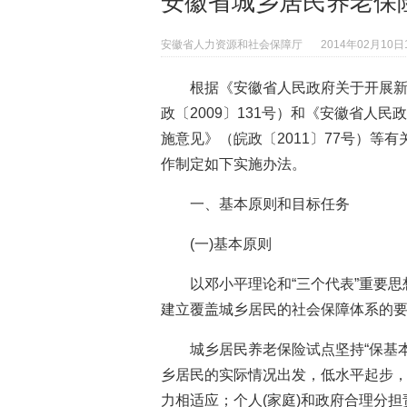
安徽省城乡居民养老保
安徽省人力资源和社会保障厅
2014年02月10日1
根据《安徽省人民政府关于开展
政〔2009〕131号）和《安徽省人
施意见》（皖政〔2011〕77号）等
作制定如下实施办法。
一、基本原则和目标任务
(一)基本原则
以邓小平理论和“三个代表”重要
建立覆盖城乡居民的社会保障体系的
城乡居民养老保险试点坚持“保基
乡居民的实际情况出发，低水平起步
力相适应；个人(家庭)和政府合理分