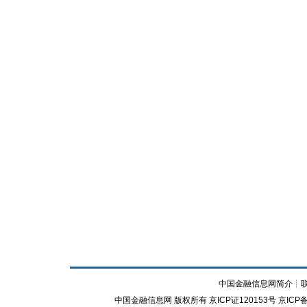
中国金融信息网简介
┊
中国金融信息网
版权所有
京ICP证120153号
京ICP备