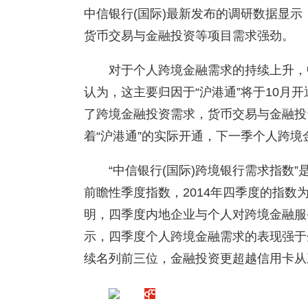
中信银行(国际)最新发布的调研数据显
货币交易与金融投资等项目需求强劲。
对于个人跨境金融需求的持续上升，
认为，这主要归因于“沪港通”将于10月
了跨境金融投资需求，货币交易与金融投
着“沪港通”的实际开通，下一季个人跨
“中信银行(国际)跨境银行需求指数
前瞻性季度指数，2014年四季度的指数为
明，四季度内地企业与个人对跨境金融服
示，四季度个人跨境金融需求的表现强于
续名列前三位，金融投资更超越信用卡从三