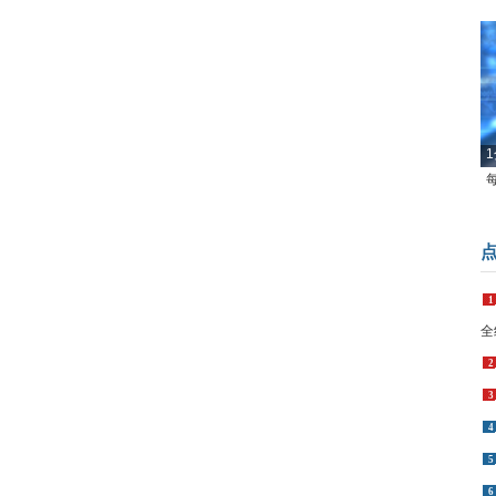
1
1
全
2
3
4
5
6