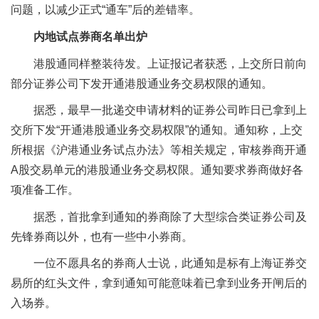
问题，以减少正式“通车”后的差错率。
内地试点券商名单出炉
港股通同样整装待发。上证报记者获悉，上交所日前向
部分证券公司下发开通港股通业务交易权限的通知。
据悉，最早一批递交申请材料的证券公司昨日已拿到上
交所下发“开通港股通业务交易权限”的通知。通知称，上交
所根据《沪港通业务试点办法》等相关规定，审核券商开通
A股交易单元的港股通业务交易权限。通知要求券商做好各
项准备工作。
据悉，首批拿到通知的券商除了大型综合类证券公司及
先锋券商以外，也有一些中小券商。
一位不愿具名的券商人士说，此通知是标有上海证券交
易所的红头文件，拿到通知可能意味着已拿到业务开闸后的
入场券。