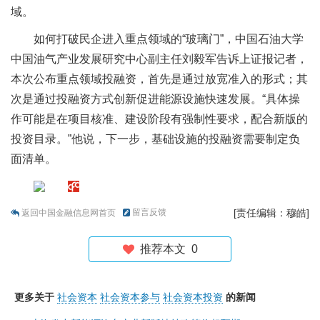
域。
如何打破民企进入重点领域的“玻璃门”，中国石油大学
中国油气产业发展研究中心副主任刘毅军告诉上证报记者，
本次公布重点领域投融资，首先是通过放宽准入的形式；其
次是通过投融资方式创新促进能源设施快速发展。“具体操
作可能是在项目核准、建设阶段有强制性要求，配合新版的
投资目录。”他说，下一步，基础设施的投融资需要制定负
面清单。
留言反馈
[责任编辑：穆皓]
返回中国金融信息网首页
推荐本文
0
更多关于
社会资本
社会资本参与
社会资本投资
的新闻