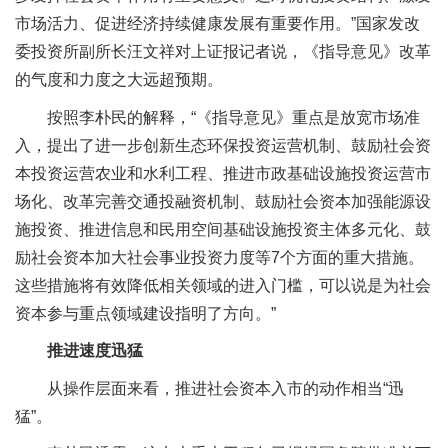
市场活力、促进经济持续健康发展有重要作用。”国家发改
委投资所副所长汪文祥对上证报记者说，《指导意见》改革
的气度和力度之大远超预期。
按照李朴民的解释，“《指导意见》重点是放宽市场准
入，提出了进一步创新生态环保投资运营机制、鼓励社会资
本投资运营农业和水利工程、推进市政基础设施投资运营市
场化、改革完善交通投融资机制、鼓励社会资本加强能源设
施投资、推进信息和民用空间基础设施投资主体多元化、鼓
励社会资本加大社会事业投资力度等7个方面的重大措施。
这些措施将有效降低相关领域的进入门槛，可以说是为社会
资本参与重点领域建设指明了方向。”
推进速度迅猛
从操作层面来看，推进社会资本入市的动作相当“迅
猛”。