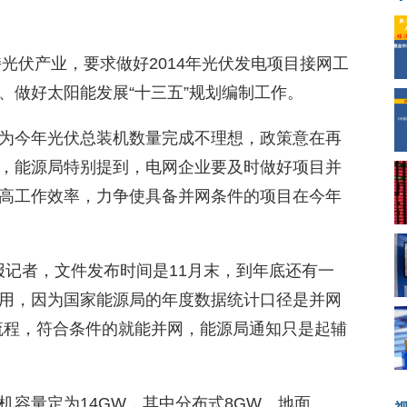
光伏产业，要求做好2014年光伏发电项目接网工
、做好太阳能发展“十三五”规划编制工作。
为今年光伏总装机数量完成不理想，政策意在再
，能源局特别提到，电网企业要及时做好项目并
高工作效率，力争使具备并网条件的项目在今年
上证报记者，文件发布时间是11月末，到年底还有一
用，因为国家能源局的年度数据统计口径是并网
流程，符合条件的就能并网，能源局通知只是起辅
机容量定为14GW，其中分布式8GW、地面