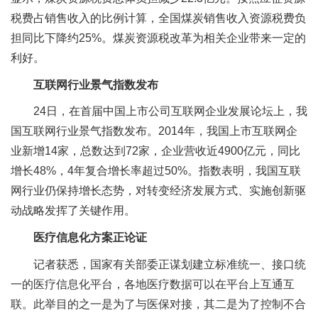
税费占销售收入的比例计算，全国煤炭销售收入资源税费负
担同比下降约25%。煤炭资源税改革为相关企业带来一定的
利好。
互联网行业景气指数发布
24日，在首届中国上市公司互联网企业发展论坛上，我
国互联网行业景气指数发布。2014年，我国上市互联网企
业新增14家，总数达到72家，企业营收近4900亿元，同比
增长48%，4年复合增长率超过50%。指数表明，我国互联
网行业仍保持增长态势，对转变经济发展方式、实施创新驱
动战略发挥了关键作用。
医疗信息化方案正论证
记者获悉，国家有关部委正谋划建立标准统一、接口统
一的医疗信息化平台，各地医疗数据可以在平台上互通互
联。此举目的之一是为了与医保对接，其二是为了控制不合