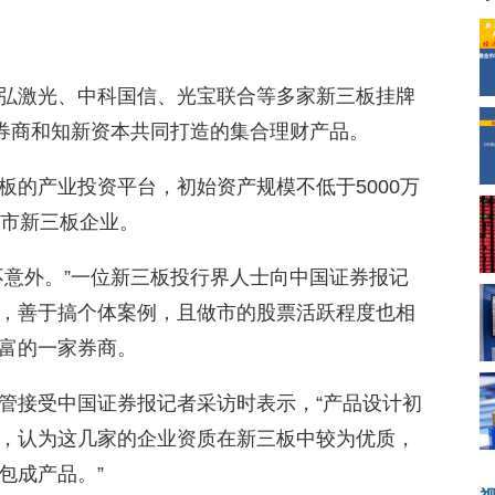
弘激光、中科国信、光宝联合等多家新三板挂牌
某券商和知新资本共同打造的集合理财产品。
板的产业投资平台，初始资产规模不低于5000万
做市新三板企业。
不意外。”一位新三板投行界人士向中国证券报记
，善于搞个体案例，且做市的股票活跃程度也相
富的一家券商。
管接受中国证券报记者采访时表示，“产品设计初
，认为这几家的企业资质在新三板中较为优质，
包成产品。”