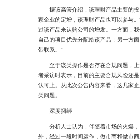
据该高管介绍，该理财产品主要的投
家企业的定增，该理财产品也可以参与。
过该产品来认购公司的增发。一方面，我
自己的项目优先分配给该产品；另一方面
带联系。”
至于该类操作是否存在合规问题，上
者采访时表示，目前的主要合规风险还是
认可上。从此次公告内容来看，这几家企
类问题。
深度捆绑
分析人士认为，伴随着市场的火爆，
外，经过一段时间运作，做市商和做市商