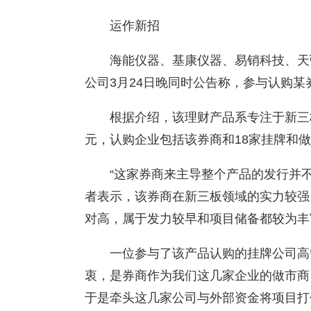
运作新招
海能仪器、基康仪器、易销科技、天
公司3月24日晚同时公告称，参与认购
根据介绍，该理财产品系专注于新三
元，认购企业包括该券商和18家挂牌和
“这家券商来主导整个产品的发行并
者表示，该券商在新三板领域的实力较强
对高，属于发力较早和项目储备都较为丰
一位参与了该产品认购的挂牌公司高
衷，是券商作为我们这几家企业的做市商
于是牵头这几家公司与外部资金将项目打