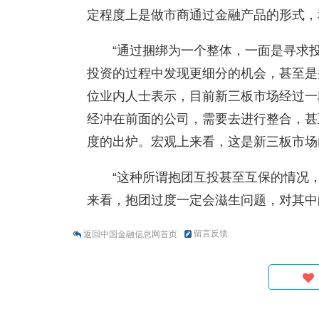
定程度上是做市商通过金融产品的形式，
“通过捆绑为一个整体，一面是寻求
投资的过程中发现更细分的机会，甚至是
位业内人士表示，目前新三板市场经过一
经冲在前面的公司，需要去进行整合，甚
度的出炉。宏观上来看，这是新三板市场
“这种所谓抱团互投甚至互保的情况
来看，抱团过度一定会滋生问题，对其
留言反馈
返回中国金融信息网首页