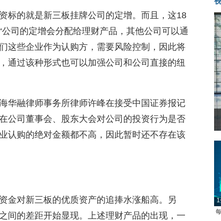
资标的就是新三板挂牌公司的定增。而且，这18
“公司的定增会分配给理财产品，其他公司可以通
们这些企业作为认购方，需要风险控制，因此将
，通过该种形式也可以加强公司和公司直接的纽
海华融律师事务所律师许峰在接受中国证券报记
在公司董事会、股东大会对公司的投资行为是否
业认购的绝对金额都不高，因此暂时还不存在该
资金对新三板的优质资产的追捧水涨船高。另
1
每
之间的差距开始显现。上述理财产品的出现，一