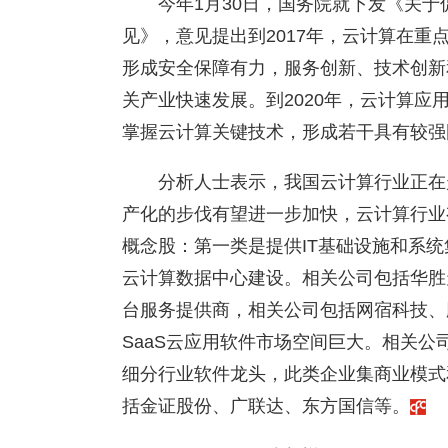
今年1月30日，国务院就下发《关于
见》，意见提出到2017年，云计算在
形成安全保障有力，服务创新、技术创新
关产业快速发展。到2020年，云计算
掌握云计算关键技术，形成若干具有较强
分析人士表示，我国云计算行业正在
产化的步伐有望进一步加快，云计算行业
概念股：第一类是提供IT基础设施和系
云计算数据中心建设。相关公司包括华胜
台服务提供商，相关公司包括网宿科技、
SaaS云应用软件市场空间巨大。相关
细分行业软件龙头，此类企业集商业模式
括金证股份、广联达、东方国信等。