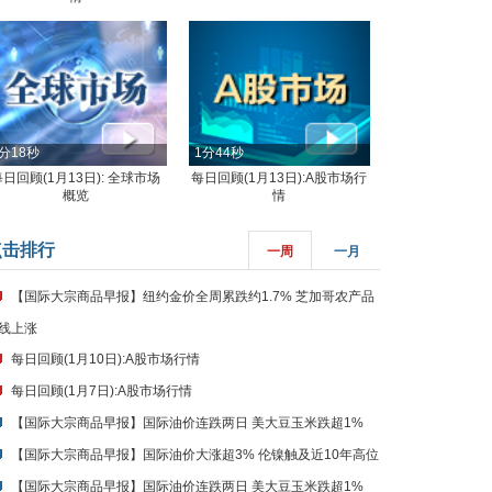
分18秒
1分44秒
每日回顾(1月13日): 全球市场
每日回顾(1月13日):A股市场行
概览
情
点击排行
一周
一月
【国际大宗商品早报】纽约金价全周累跌约1.7% 芝加哥农产品
线上涨
每日回顾(1月10日):A股市场行情
每日回顾(1月7日):A股市场行情
【国际大宗商品早报】国际油价连跌两日 美大豆玉米跌超1%
【国际大宗商品早报】国际油价大涨超3% 伦镍触及近10年高位
【国际大宗商品早报】国际油价连跌两日 美大豆玉米跌超1%