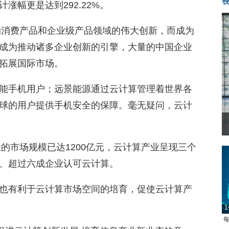
涨幅更是达到292.22%。
推动消费产品和企业级产品领域的伟大创新，而成为
成为推动诸多企业创新的引擎，大量的中国企业
拓展国际市场。
能手机用户；远景能源通过云计算管理着世界各
球的用户提供手机安全的保障。毫无疑问，云计
业的市场规模已达1200亿元，云计算产业呈现三个
、超过六成企业认可云计算。
也有利于云计算市场空间的培育，促使云计算产
1
每