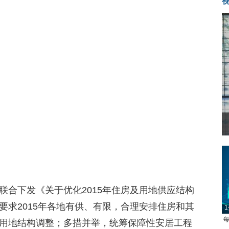
联合下发《关于优化2015年住房及用地供应结构
要求2015年各地有供、有限，合理安排住房和其
1
每
用地结构调整；多措并举，统筹保障性安居工程