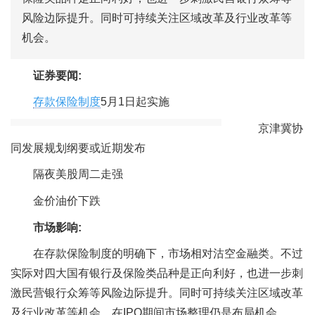
风险边际提升。同时可持续关注区域改革及行业改革等
机会。
证券要闻:
存款保险制度
5月1日起实施
京津冀协
同发展规划纲要或近期发布
隔夜美股周二走强
金价油价下跌
市场影响:
在存款保险制度的明确下，市场相对沽空金融类。不过
实际对四大国有银行及保险类品种是正向利好，也进一步刺
激民营银行众筹等风险边际提升。同时可持续关注区域改革
及行业改革等机会。在IPO期间市场整理仍是布局机会。