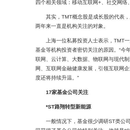
四个相关领域：移动互联网+、社交网络、
其实，TMT概念股是成长股的代表
两年来一直是机构关注的对象。
上海一位私募投资人士表示，TMT
基金等机构投资者密切关注的原因。“今年
联网、云计算、大数据、物联网与现代制
网、互联网金融健康发展，引领互联网企
度还将持续升温。”
17家基金公司关注
*ST路翔转型新能源
一般情况下，基金很少调研ST类公司