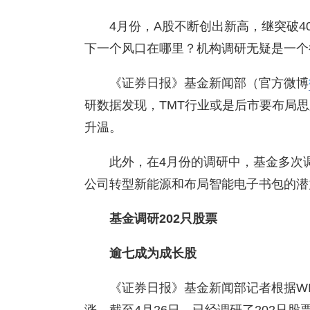
4月份，A股不断创出新高，继突破40
下一个风口在哪里？机构调研无疑是一个
《证券日报》基金新闻部（官方微博
研数据发现，TMT行业或是后市要布局
升温。
此外，在4月份的调研中，基金多次调
公司转型新能源和布局智能电子书包
基金调研202只股票
逾七成为成长股
《证券日报》基金新闻部记者根据W