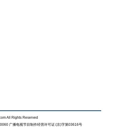
com All Rights Reserved
0060
广播电视节目制作经营许可证:(京)字第03616号