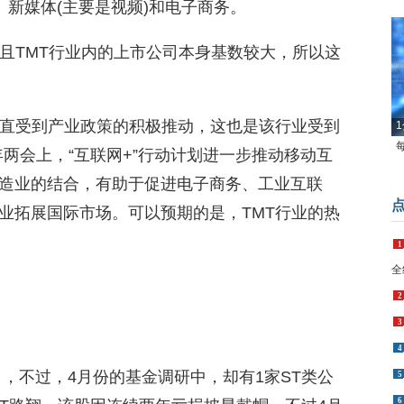
新媒体(主要是视频)和电子商务。
，且TMT行业内的上市公司本身基数较大，所以这
一直受到产业政策的积极推动，这也是该行业受到
1
两会上，“互联网+”行动计划进一步推动移动互
造业的结合，有助于促进电子商务、工业互联
业拓展国际市场。可以预期的是，TMT行业的热
1
全
2
3
4
，不过，4月份的基金调研中，却有1家ST类公
5
6