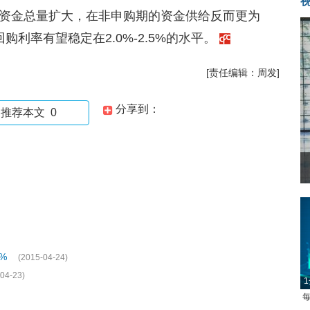
资金总量扩大，在非申购期的资金供给反而更为
利率有望稳定在2.0%-2.5%的水平。
[责任编辑：周发]
分享到：
推荐本文
0
0%
(2015-04-24)
04-23)
1
每