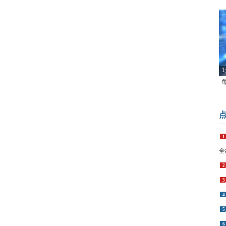
1
1
全
2
3
4
5
6