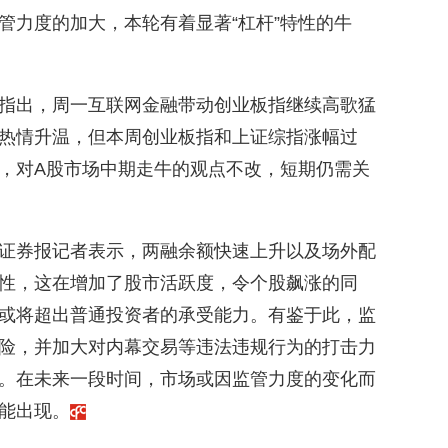
管力度的加大，本轮有着显著“杠杆”特性的牛
指出，周一互联网金融带动创业板指继续高歌猛
热情升温，但本周创业板指和上证综指涨幅过
，对A股市场中期走牛的观点不改，短期仍需关
证券报记者表示，两融余额快速上升以及场外配
性，这在增加了股市活跃度，令个股飙涨的同
或将超出普通投资者的承受能力。有鉴于此，监
险，并加大对内幕交易等违法违规行为的打击力
。在未来一段时间，市场或因监管力度的变化而
能出现。