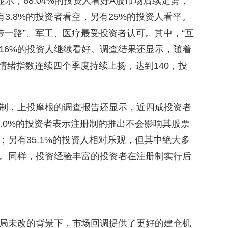
显示，68.04%的投资人看好A股市场后续走势，
3.8%的投资者看空，另有25%的投资人看平。
一带一路”、军工、医疗最受投资者认可。其中，“互
8.16%的投资人继续看好。调查结果还显示，随着
者情绪指数连续四个季度持续上扬，达到140，投
制，上投摩根的调查报告还显示，近四成投资者
.0%的投资者表示注册制的推出不会影响其股票
另有35.1%的投资人相对乐观，但其中绝大多
。同样，投资经验丰富的投资者在注册制实行后
局未改的背景下，市场回调提供了更好的建仓机