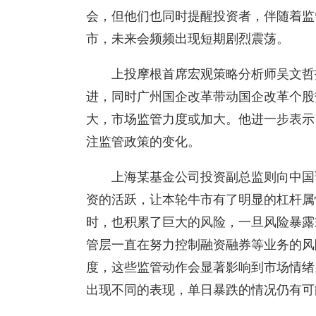
会，但他们也同时提醒投资者，伴随着监
市，未来会频频出现短期剧烈震荡。
上投摩根首席宏观策略分析师吴文哲
进，同时广州国企改革带动国企改革个股
大，市场监管力度或加大。他进一步表示
注监管政策的变化。
上海某基金公司投资副总监则向中国
资的活跃，让本轮牛市有了明显的杠杆属
时，也积累了巨大的风险，一旦风险暴露
管层一直在努力控制融资融券等业务的风
度，这些监管动作会显著影响到市场情绪
出现不同的表现，单日暴跌的情况仍有可