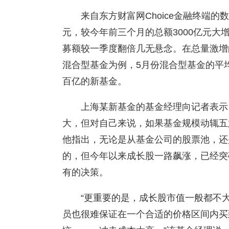
来自东方财富网Choice金融终端的
元，较今年前三个月的总额3000亿元大增
募额较一季度翻倍几无悬念。在总量激增
混合型基金为例，5月份混合型基金的平均
百亿的新基金。
上海某新基金的基金经理向记者表示
大，但对自己来说，如果基金规模动辄五
他指出，无论是从基金公司的股票池，还
的，但今年以来成长股一路飙涨，已经突
有的决策。
“更重要的是，成长股市值一般都不
员也很难保证在一个合适的价格区间内买