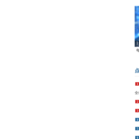
1
1
全
2
3
4
5
6