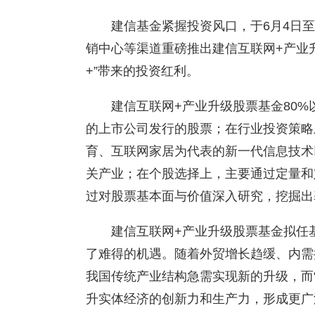
建信基金紧握投资风口，于6月4日至
销中心等渠道重磅推出建信互联网+产业
+”带来的投资红利。
建信互联网+产业升级股票基金80
的上市公司发行的股票；在行业投资策略
育、互联网家居为代表的新一代信息技术
关产业；在个股选择上，主要通过定量和
过对股票基本面与价值深入研究，挖掘出
建信互联网+产业升级股票基金拟任基
了难得的机遇。随着外贸增长趋缓、内需
我国传统产业结构急需实现新的升级，而
升实体经济的创新力和生产力，形成更广