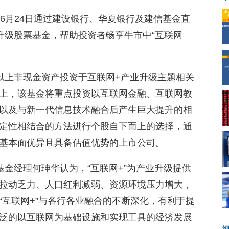
6月24日通过建设银行、华夏银行及建信基金直
升级股票基金，帮助投资者畅享牛市中“互联网
%以上非现金资产投资于互联网+产业升级主题相关
上，该基金将重点投资以互联网金融、互联网教
以及与新一代信息技术融合后产生巨大提升的相
定性相结合的方法进行个股自下而上的选择，通
基本面优异且具备估值优势的上市公司。
金经理何珅华认为，“互联网+”为产业升级提供
拉动乏力、人口红利减弱、资源环境压力增大，
“互联网+”与各行各业融合的不断深化，有利于提
泛的以互联网为基础设施和实现工具的经济发展